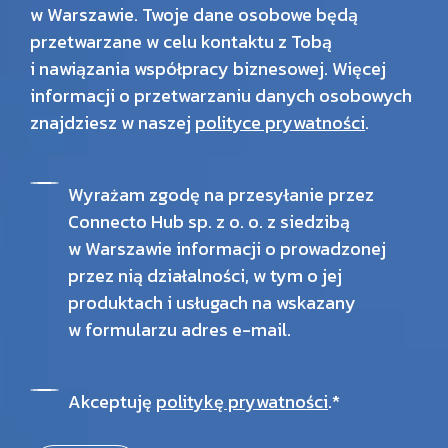
w Warszawie. Twoje dane osobowe będą
przetwarzane w celu kontaktu z Tobą
i nawiązania współpracy biznesowej. Więcej
informacji o przetwarzaniu danych osobowych
znajdziesz w naszej
polityce prywatności
.
Wyrażam zgodę na przesyłanie przez
Connecto Hub sp. z o. o. z siedzibą
w Warszawie informacji o prowadzonej
przez nią działalności, w tym o jej
produktach i usługach na wskazany
w formularzu adres e-mail.
Akceptuję
politykę prywatności
.*