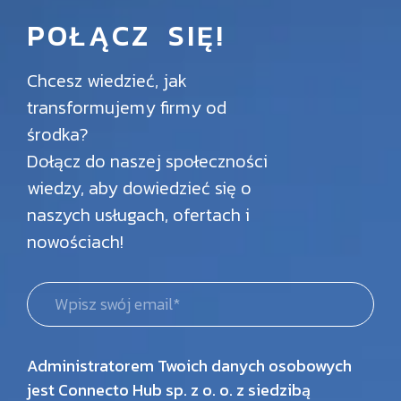
POŁĄCZ SIĘ!
Chcesz wiedzieć, jak
transformujemy firmy od
środka?
Dołącz do naszej społeczności
wiedzy, aby dowiedzieć się o
naszych usługach, ofertach i
nowościach!
Administratorem Twoich danych osobowych
jest Connecto Hub sp. z o. o. z siedzibą