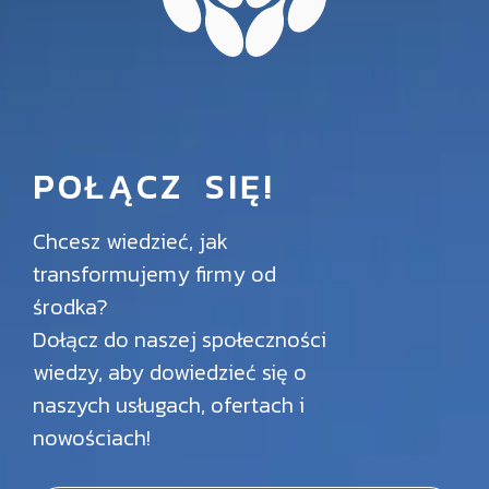
POŁĄCZ SIĘ!
Chcesz wiedzieć, jak
transformujemy firmy od
środka?
Dołącz do naszej społeczności
wiedzy, aby dowiedzieć się o
naszych usługach, ofertach i
nowościach!