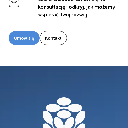
konsultację i odkryj, jak możemy
wspierać Twój rozwój.
Umów się
Kontakt