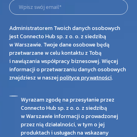
Administratorem Twoich danych osobowych
jest Connecto Hub sp. z o. o. z siedzibą
w Warszawie. Twoje dane osobowe będą
przetwarzane w celu kontaktu z Tobą
i nawiązania współpracy biznesowej. Więcej
informacji o przetwarzaniu danych osobowych
znajdziesz w naszej
polityce prywatności
.
Wyrażam zgodę na przesyłanie przez
Connecto Hub sp. z o. o. z siedzibą
w Warszawie informacji o prowadzonej
przez nią działalności, w tym o jej
produktach i usługach na wskazany