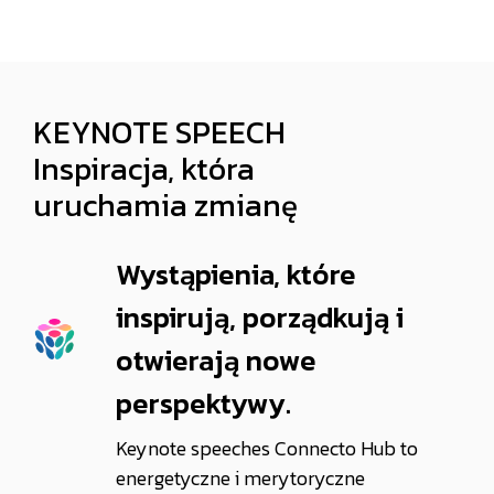
KEYNOTE SPEECH
Inspiracja, która
uruchamia zmianę
Wystąpienia, które
inspirują, porządkują i
otwierają nowe
perspektywy.
Keynote speeches Connecto Hub to
energetyczne i merytoryczne