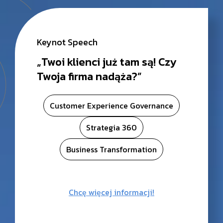
Keynot Speech
„Twoi klienci już tam są! Czy
Twoja firma nadąża?”
Customer Experience Governance
Strategia 360
Business Transformation
Chcę więcej informacji!