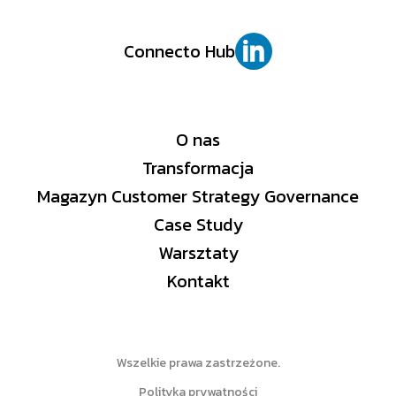
Connecto Hub
O nas
Transformacja
Magazyn Customer Strategy Governance
Case Study
Warsztaty
Kontakt
Wszelkie prawa zastrzeżone.
Polityka prywatności