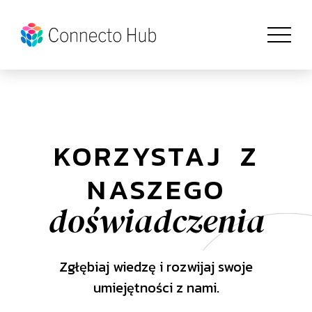
KORZYSTAJ Z
NASZEGO
doświadczenia
Zgłębiaj wiedzę i rozwijaj swoje
umiejętności z nami.