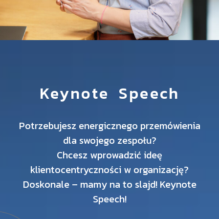
Keynote Speech
Potrzebujesz energicznego przemówienia
dla swojego zespołu?
Chcesz wprowadzić ideę
klientocentryczności w organizację?
Doskonale – mamy na to slajd! Keynote
Speech!